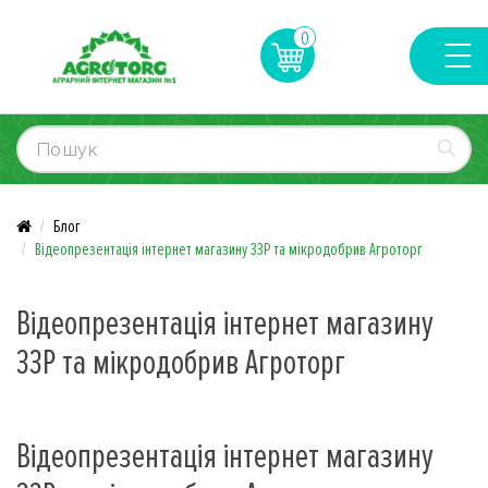
0
Блог
Відеопрезентація інтернет магазину ЗЗР та мікродобрив Агроторг
Відеопрезентація інтернет магазину
ЗЗР та мікродобрив Агроторг
Відеопрезентація інтернет магазину