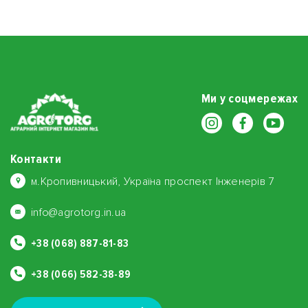
Ми у соцмережах
Контакти
м.Кропивницький, Україна проспект Інженерів 7
info@agrotorg.in.ua
+38 (068) 887-81-83
+38 (066) 582-38-89