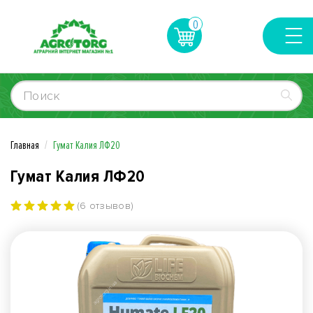
0
Главная
Гумат Калия ЛФ20
Гумат Калия ЛФ20
(6 отзывов)