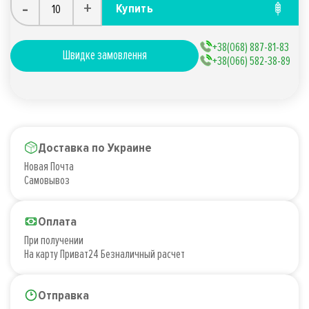
-
+
Купить
+38(068) 887-81-83
Швидке замовлення
+38(066) 582-38-89
Доставка по Украине
Новая Почта
Самовывоз
Оплата
При получении
На карту Приват24 Безналичный расчет
Отправка