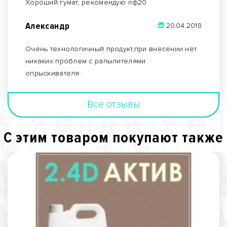
Хороший гумат, рекомендую лф20
Александр
20.04.2018
Очень технологичный продукт,при внесении нет
никаких проблем с рапылителями
опрыскивателя.
Все отзывы
С этим товаром покупают также