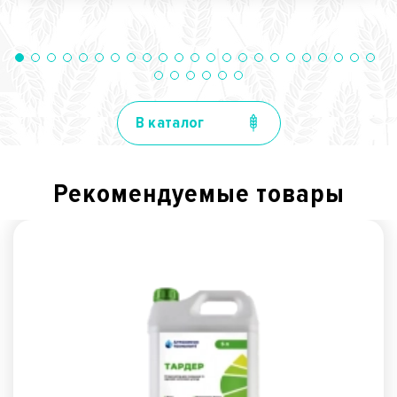
В каталог
Рекомендуемые товары