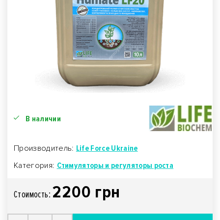
В наличии
Производитель:
Life Force Ukraine
Категория:
Стимуляторы и регуляторы роста
2200 грн
Стоимость: