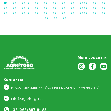
Мы в соцсетях
Контакты
м.Кропивницький, Україна проспект Інженерів 7
info@agrotorg.in.ua
+38 (068) 887-81-83