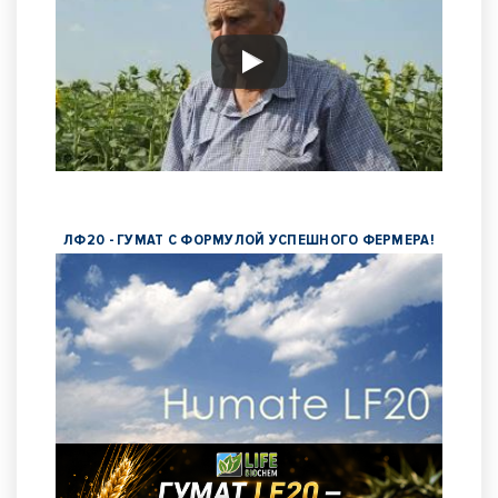
ЛФ20 - ГУМАТ С ФОРМУЛОЙ УСПЕШНОГО ФЕРМЕРА!