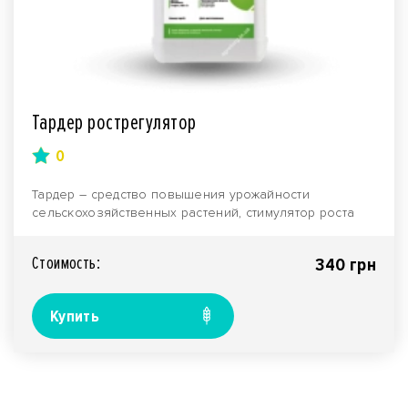
Тардер рострегулятор
0
Тардер – средство повышения урожайности
сельскохозяйственных растений, стимулятор роста
комплексного..
Стоимость:
340 грн
Купить