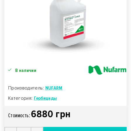
В наличии
Производитель:
NUFARM
Категория:
Гербициды
6880 грн
Стоимость: