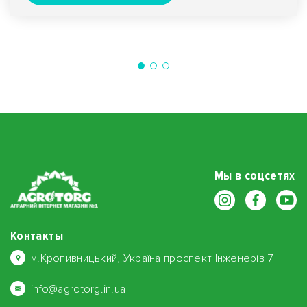
Мы в соцсетях
Контакты
м.Кропивницький, Україна проспект Інженерів 7
info@agrotorg.in.ua