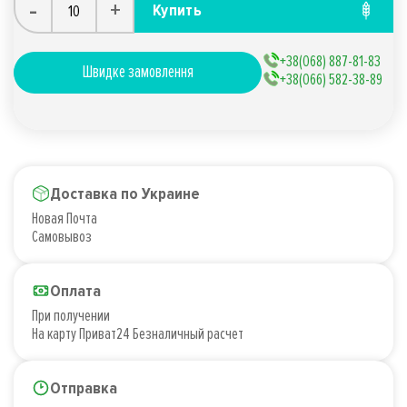
-
+
Купить
+38(068) 887-81-83
Швидке замовлення
+38(066) 582-38-89
Доставка по Украине
Новая Почта
Самовывоз
Оплата
При получении
На карту Приват24 Безналичный расчет
Отправка