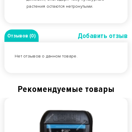
растения остаются нетронутыми.
Добавить отзыв
Отзывов (0)
Нет отзывов о данном товаре.
Рекомендуемые товары