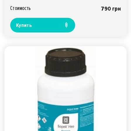
Стоимость
790 грн
Купить