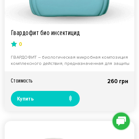
Гвардофит био инсектицид
0
ГВАРДОФИТ – биологическая микробная композиция
комплексного действия, предназначенная для защиты
сел..
Стоимость
260 грн
Купить