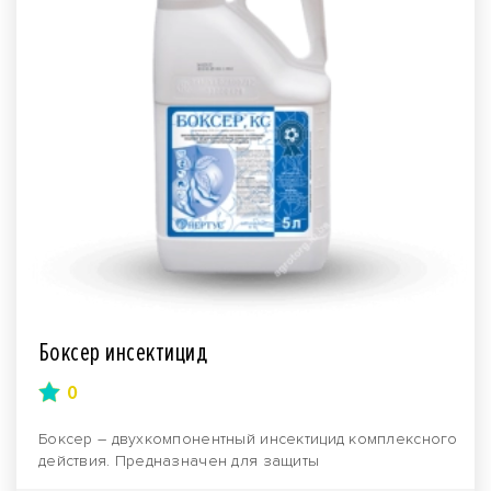
Боксер инсектицид
0
Боксер – двухкомпонентный инсектицид комплексного
действия. Предназначен для защиты
сельскохозяйстве..