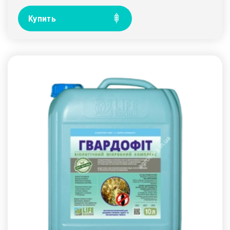
Купить