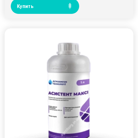
Купить