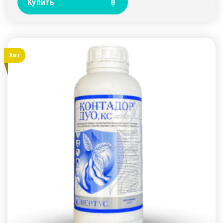
Купить
Хит