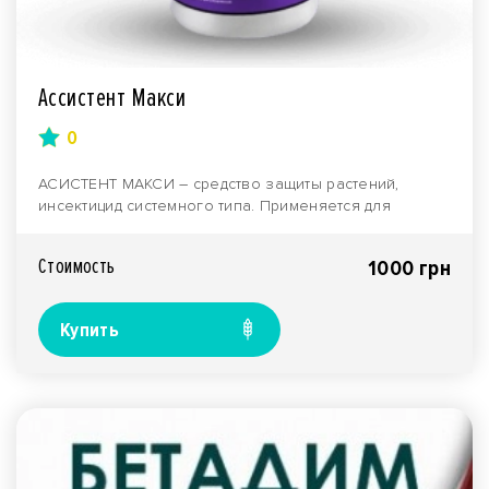
Ассистент Макси
0
АСИСТЕНТ МАКСИ – средство защиты растений,
инсектицид системного типа. Применяется для
изготовления ..
Стоимость
1000 грн
Купить