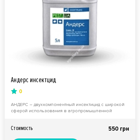
Андерс инсектцид
0
АНДЕРС – двухкомпонентный инсектицид с широкой
сферой использования в агропромышленной
деятельности...
Стоимость
550 грн