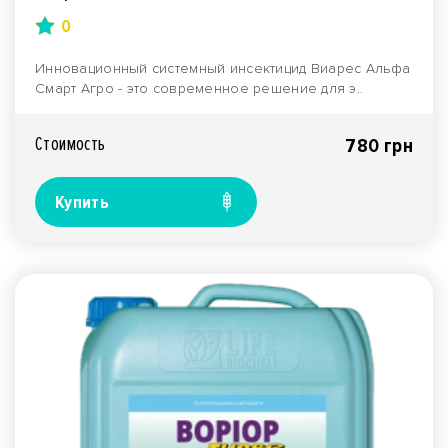
0
Инновационный системный инсектицид Виарес Альфа
Смарт Агро - это современное решение для э..
Стоимость
780 грн
Купить