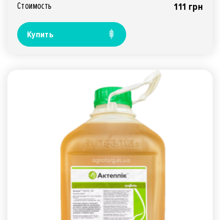
Стоимость
111 грн
Купить