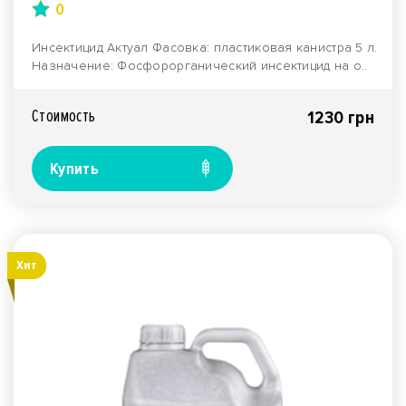
0
Инсектицид Актуал Фасовка: пластиковая канистра 5 л.
Назначение: Фосфорорганический инсектицид на о..
Стоимость
1230 грн
Купить
Хит