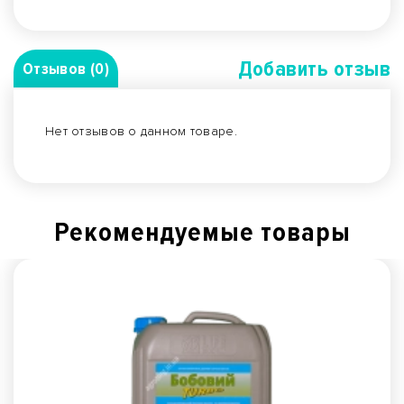
Добавить отзыв
Отзывов (0)
Нет отзывов о данном товаре.
Рекомендуемые товары