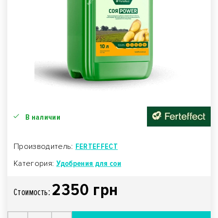
В наличии
Производитель:
FERTEFFECT
Категория:
Удобрения для сои
2350 грн
Стоимость: