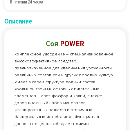
В течении 24 часов
Описание
Соя
POWER
комплексное удобрение – специализированное,
высокоэффективное средство,
предназначенное для увеличения урожайности
различных сортов сои и других бобовых культур.
Имеет в своей структуре полный состав
«большой троицы» основных питательных
элементов – азот, фосфор и калий, а также
дополнительный набор минералов,
хелатированных веществ и вторичных
бактериальных метаболитов. Функционал
данного вещества обладает помимо