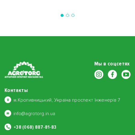
Мы в соцсетях
Контакты
м.Кропивницький, Україна проспект Інженерів 7
info@agrotorg.in.ua
+38 (068) 887-81-83