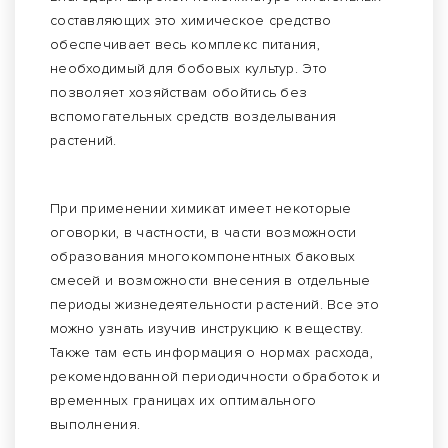
составляющих это химическое средство
обеспечивает весь комплекс питания,
необходимый для бобовых культур. Это
позволяет хозяйствам обойтись без
вспомогательных средств возделывания
растений.
При применении химикат имеет некоторые
оговорки, в частности, в части возможности
образования многокомпонентных баковых
смесей и возможности внесения в отдельные
периоды жизнедеятельности растений. Все это
можно узнать изучив инструкцию к веществу.
Также там есть информация о нормах расхода,
рекомендованной периодичности обработок и
временных границах их оптимального
выполнения.