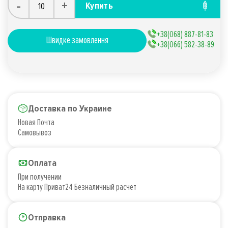
-
+
Купить
+38(068) 887-81-83
Швидке замовлення
+38(066) 582-38-89
Доставка по Украине
Новая Почта
Самовывоз
Оплата
При получении
На карту Приват24 Безналичный расчет
Отправка