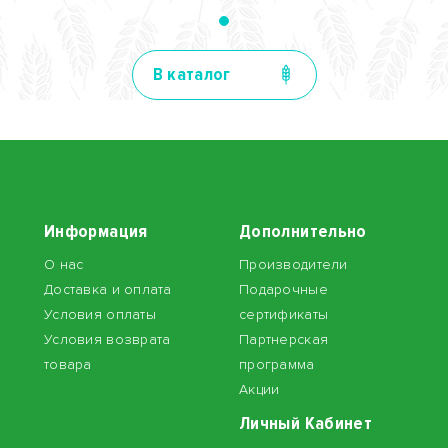
В каталог
Информация
Дополнительно
О нас
Производители
Доставка и оплата
Подарочные
Условия оплаты
сертификаты
Условия возврата
Партнерская
товара
программа
Акции
Личный Кабинет