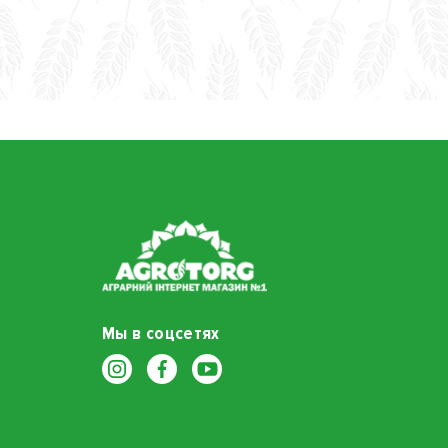
Мы в соцсетях