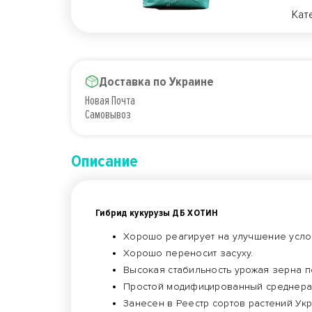
Кат
Доставка по Украине
Новая Почта
Самовывоз
Описание
Гибрид кукурузы ДБ ХОТИН
Хорошо реагирует на улучшение усл
Хорошо переносит засуху.
Высокая стабильность урожая зерна п
Простой модифицированный среднеран
Занесен в Реестр сортов растений Укр