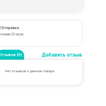
Отправка
течении 24 часов
Добавить отзыв
Отзывов (0)
Нет отзывов о данном товаре.