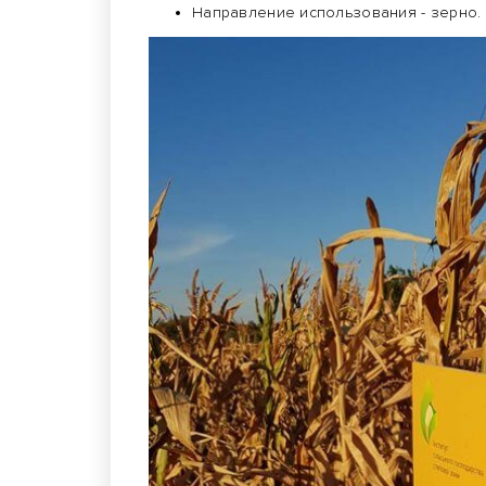
Направление использования - зерно.