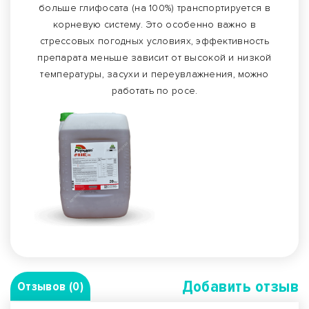
больше глифосата (на 100%) транспортируется в
корневую систему. Это особенно важно в
стрессовых погодных условиях, эффективность
препарата меньше зависит от высокой и низкой
температуры, засухи и переувлажнения, можно
работать по росе.
Добавить отзыв
Отзывов (0)