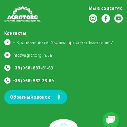
Мы в соцсетях
Контакты
м.Кропивницький, Україна проспект Інженерів 7
info@agrotorg.in.ua
+38 (068) 887-81-83
+38 (066) 582-38-89
Обратный звонок