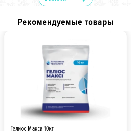
Рекомендуемые товары
Гелиос Макси 10кг