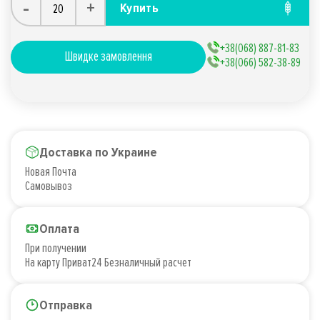
-
+
Купить
+38(068) 887-81-83
Швидке замовлення
+38(066) 582-38-89
Доставка по Украине
Новая Почта
Самовывоз
Оплата
При получении
На карту Приват24 Безналичный расчет
Отправка