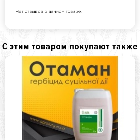
Нет отзывов о данном товаре.
С этим товаром покупают также