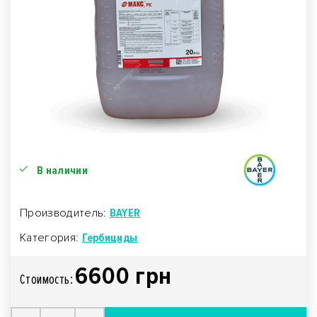
В наличии
Производитель:
BAYER
Категория:
Гербициды
6600 грн
Стоимость: