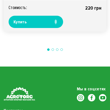
Стоимость:
220 грн
Купить
Мы в соцсетях