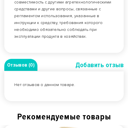
совместимость с другими агретехнологическими
средствами и другие вопросы, связанные с
регламентом использования, указанные в
инструкции к средству, требования которого
необходимо обязательно соблюдать при
эксплуатации продукта в хозяйствах.
Добавить отзыв
Отзывов (0)
Нет отзывов о данном товаре.
Рекомендуемые товары