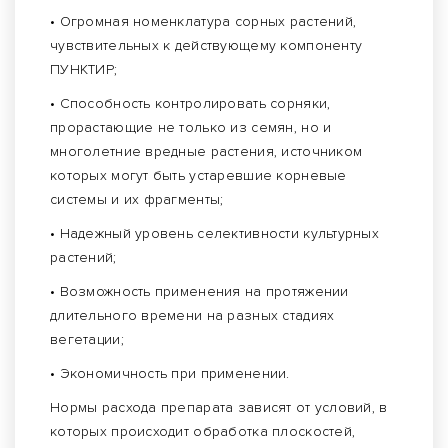
• Огромная номенклатура сорных растений,
чувствительных к действующему компоненту
ПУНКТИР;
• Способность контролировать сорняки,
прорастающие не только из семян, но и
многолетние вредные растения, источником
которых могут быть устаревшие корневые
системы и их фрагменты;
• Надежный уровень селективности культурных
растений;
• Возможность применения на протяжении
длительного времени на разных стадиях
вегетации;
• Экономичность при применении.
Нормы расхода препарата зависят от условий, в
которых происходит обработка плоскостей,