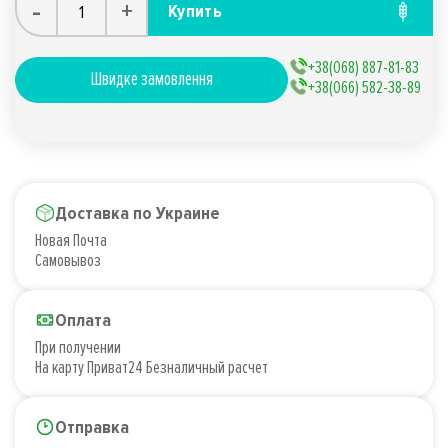
-
+
Купить
+38(068) 887-81-83
Швидке замовлення
+38(066) 582-38-89
Доставка по Украине
Новая Почта
Самовывоз
Оплата
При получении
На карту Приват24 Безналичный расчет
Отправка