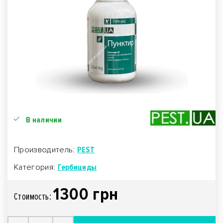
В наличии
Производитель:
PEST
Категория:
Гербициды
1300 грн
Стоимость: