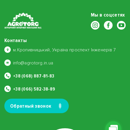
Мы в соцсетях
Контакты
м.Кропивницький, Україна проспект Інженерів 7
info@agrotorg.in.ua
+38 (068) 887-81-83
+38 (066) 582-38-89
Обратный звонок