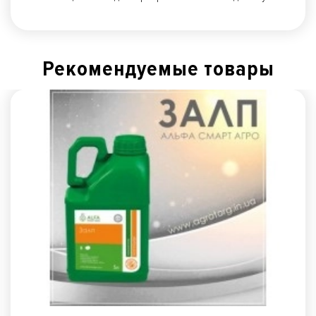
Рекомендуемые товары