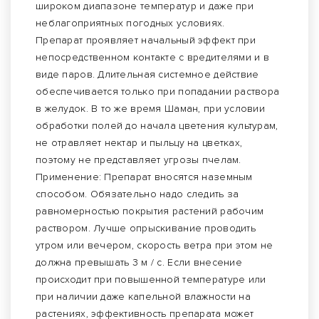
широком диапазоне температур и даже при
неблагоприятных погодных условиях.
Препарат проявляет начальный эффект при
непосредственном контакте с вредителями и в
виде паров. Длительная системное действие
обеспечивается только при попадании раствора
в желудок. В то же время Шаман, при условии
обработки полей до начала цветения культурам,
не отравляет нектар и пыльцу на цветках,
поэтому не представляет угрозы пчелам.
Применение: Препарат вносятся наземным
способом. Обязательно надо следить за
равномерностью покрытия растений рабочим
раствором. Лучше опрыскивание проводить
утром или вечером, скорость ветра при этом не
должна превышать 3 м / с. Если внесение
происходит при повышенной температуре или
при наличии даже капельной влажности на
растениях, эффективность препарата может