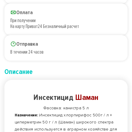
Оплата
При получении
На карту Приват24 Безналичный расчет
Отправка
В течении 24 часов
Описание
Инсектицид
Шаман
Фасовка: канистра 5 л
Назначение:
Инсектицид хлорпирифос 500г / л +
циперметрин 50 г / л (Шаман) широкого спектра
действия используется в аграрном хозяйстве для