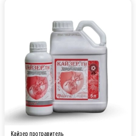
Кайзер протравитель