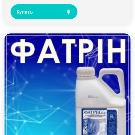
Купить