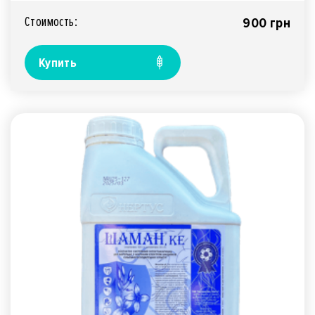
Стоимость:
900 грн
Купить