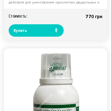
действия для уничтожения однолетних двудольных и
злаков..
Стоимость:
770 грн
Купить