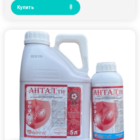
Купить