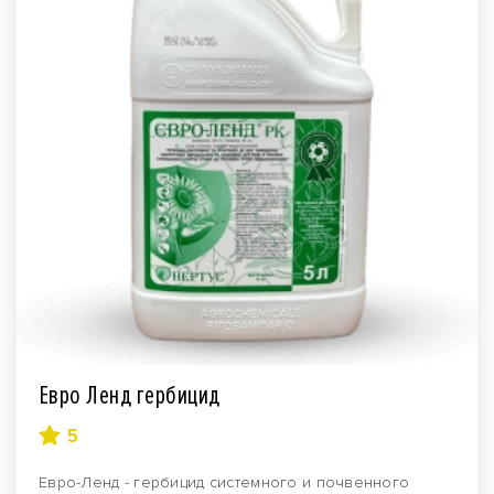
Евро Ленд гербицид
5
Евро-Ленд - гербицид системного и почвенного