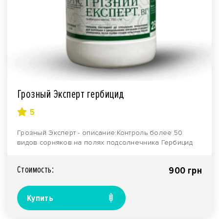
Грозный Эксперт гербицид
5
Грозный Эксперт - описание:Контроль более 50
видов сорняков на полях подсолнечника Гербицид
Грозн..
Стоимость:
900 грн
Купить