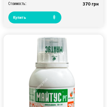
Стоимость:
370 грн
Купить