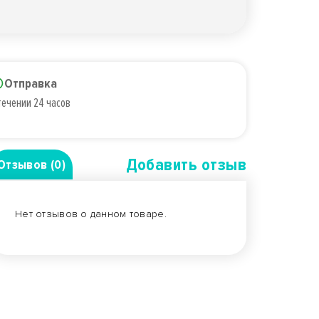
Отправка
течении 24 часов
Добавить отзыв
Отзывов (0)
Нет отзывов о данном товаре.