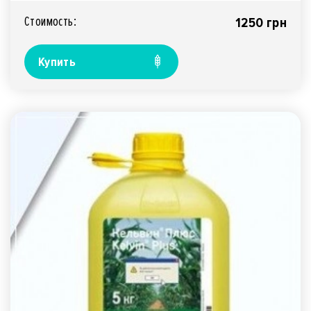
Стоимость:
1250 грн
Купить