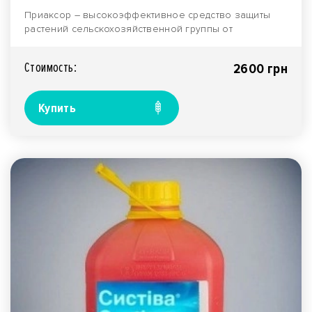
Приаксор – высокоэффективное средство защиты
растений сельскохозяйственной группы от
широчайшего спе..
Стоимость:
2600 грн
Купить