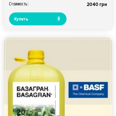
Стоимость:
2040 грн
Купить