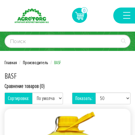
0
Главная
Производитель
BASF
BASF
Сравнение товаров (0)
Сортировка:
Показать: