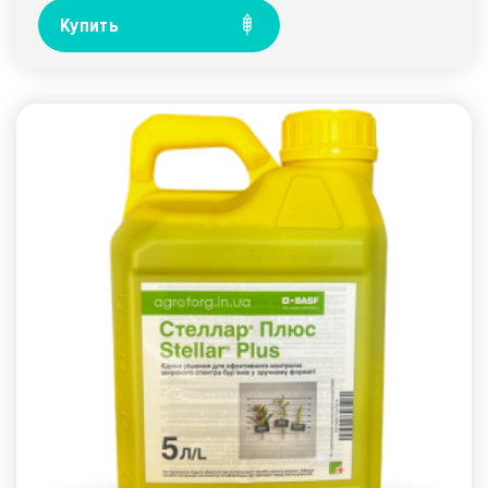
Купить