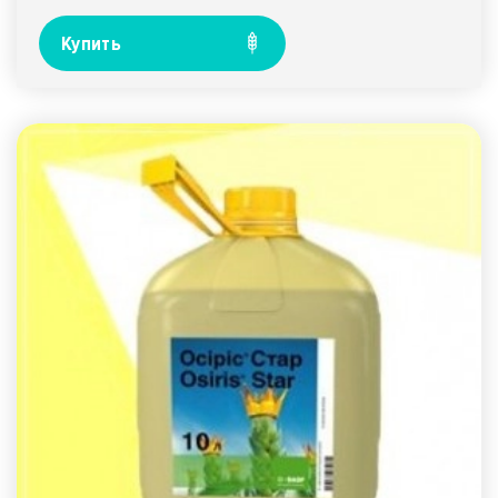
Купить