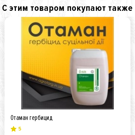
С этим товаром покупают также
Отаман гербицид
5