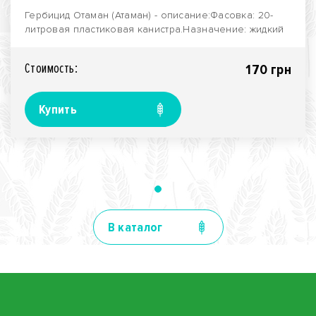
Гербицид Отаман (Атаман) - описание:Фасовка: 20-
литровая пластиковая канистра.Назначение: жидкий
сис..
Стоимость:
170 грн
Купить
В каталог