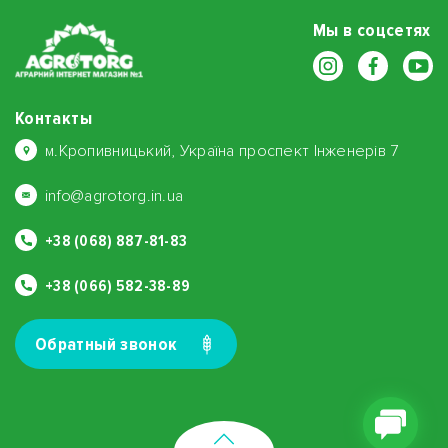
Мы в соцсетях
Контакты
м.Кропивницький, Україна проспект Інженерів 7
info@agrotorg.in.ua
+38 (068) 887-81-83
+38 (066) 582-38-89
Обратный звонок