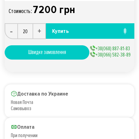
7200 грн
Стоимость:
-
+
Купить
+38(068) 887-81-83
Швидке замовлення
+38(066) 582-38-89
Доставка по Украине
Новая Почта
Самовывоз
Оплата
При получении