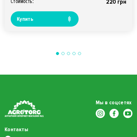
Стоимость:
220 грн
Купить
Мы в соцсетях
Контакты