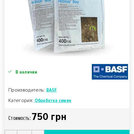
В наличии
Производитель:
BASF
Категория:
Обработка семян
750 грн
Стоимость: