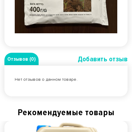
Добавить отзыв
Отзывов (0)
Нет отзывов о данном товаре.
Рекомендуемые товары