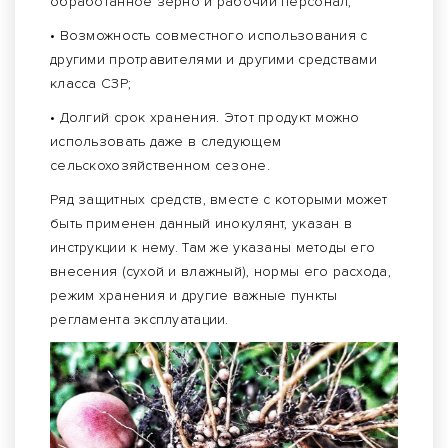
обработанное зерно и рабочий персонал;
• Возможность совместного использования с
другими протравителями и другими средствами
класса СЗР;
• Долгий срок хранения. Этот продукт можно
использовать даже в следующем
сельскохозяйственном сезоне.
Ряд защитных средств, вместе с которыми может
быть применен данный инокулянт, указан в
инструкции к нему. Там же указаны методы его
внесения (сухой и влажный), нормы его расхода,
режим хранения и другие важные пункты
регламента эксплуатации.