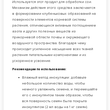
Используется этот продукт для обработки сои.
Механизм действия этого средства заключается
в формировании клубеньковых образований на
поверхности элементов корневой системы
растения, отличающихся активным поглощением
азота и других полезных веществ из
прикорневой области почвы и окружающего
воздушного пространства. Благодаря чему
происходит усиленное насыщение всех тканей
растения питательными компонентами и их
ускоренное усвоение.
Рекомендации по использованию:
Влажный метод инокуляции: добавьте
небольшое количество воды, чтобы
немного увлажнить семена, и перемешайте
его с инокулянтом таким образом, чтобы
вся поверхность семян была покрыта
инокулянтом (2 мл воды на 1 кг семян).