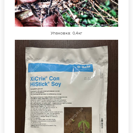
Упаковка: 0,4кг