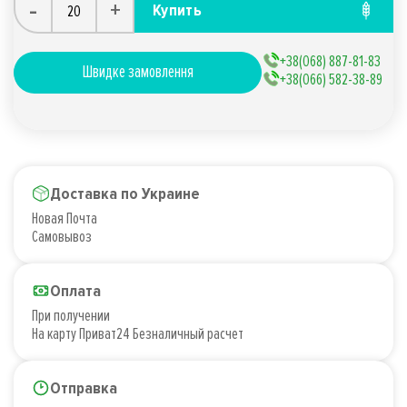
-
+
Купить
+38(068) 887-81-83
Швидке замовлення
+38(066) 582-38-89
Доставка по Украине
Новая Почта
Самовывоз
Оплата
При получении
На карту Приват24 Безналичный расчет
Отправка