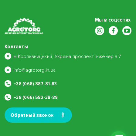
Мы в соцсетях
Контакты
м.Кропивницький, Україна проспект Інженерів 7
info@agrotorg.in.ua
+38 (068) 887-81-83
+38 (066) 582-38-89
Обратный звонок