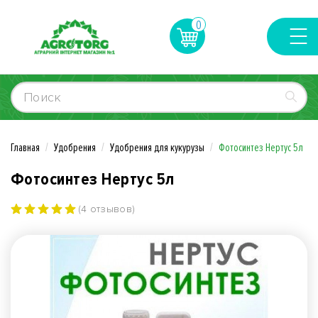
0
Главная
Удобрения
Удобрения для кукурузы
Фотосинтез Нертус 5л
Фотосинтез Нертус 5л
(4 отзывов)