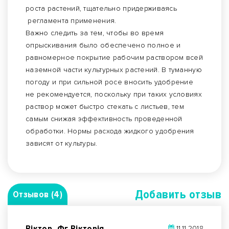
роста растений, тщательно придерживаясь
регламента применения.
Важно следить за тем, чтобы во время
опрыскивания было обеспечено полное и
равномерное покрытие рабочим раствором всей
наземной части культурных растений. В туманную
погоду и при сильной росе вносить удобрение
не рекомендуется, поскольку при таких условиях
раствор может быстро стекать с листьев, тем
самым снижая эффективность проведенной
обработки. Нормы расхода жидкого удобрения
зависят от культуры.
Добавить отзыв
Отзывов (4)
Віктор, Фг Вікторія
11.11.2018