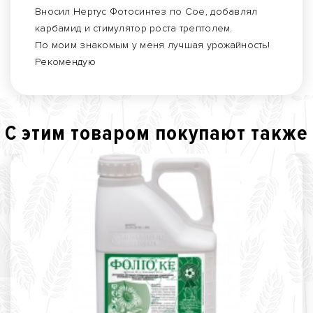
Вносил Нертус Фотосинтез по Сое, добавлял
карбамид и стимулятор роста трептолем.
По моим знакомым у меня лучшая урожайность!
Рекомендую
С этим товаром покупают также