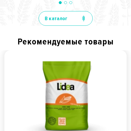
В каталог
Рекомендуемые товары