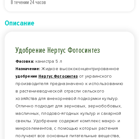
В течении 24 часов
Описание
Удобрение Нертус Фотосинтез
Фасовка:
канистра 5 л
Назначение:
Жидкое высококонцентрированное
удобрение
Нертус Фотосинтез
от украинского
производителя предназначено к использованию
в растениеводческой отрасли сельского
хозяйства для внекорневой подкормки культур.
Отлично подходит для зерновых, зернобобовых,
масличных, плодово-ягодных культур и сахарной
свеклы. Удобрение содержит комплекс макро- и
микроэлементов, с помощью которых растения
получают все основные питательные вещества,