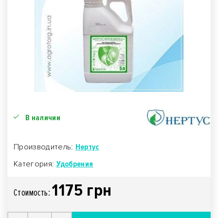
В наличии
Производитель:
Нертус
Категория:
Удобрения
1175 грн
Стоимость: