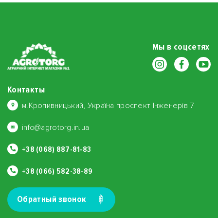
Мы в соцсетях
Контакты
м.Кропивницький, Україна проспект Інженерів 7
info@agrotorg.in.ua
+38 (068) 887-81-83
+38 (066) 582-38-89
Обратный звонок