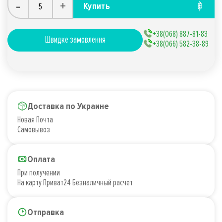
-
+
Купить
+38(068) 887-81-83
Швидке замовлення
+38(066) 582-38-89
Доставка по Украине
Новая Почта
Самовывоз
Оплата
При получении
На карту Приват24 Безналичный расчет
Отправка