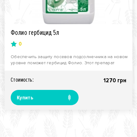
Фолио гербицид 5л
0
Обеспечить защиту посевов подсолнечника на новом
уровне поможет гербицид Фолио. Этот препарат
успешн..
Стоимость:
1270 грн
Купить