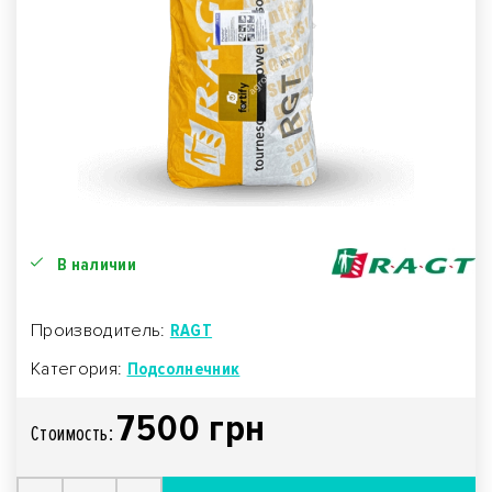
В наличии
Производитель:
RAGT
Категория:
Подсолнечник
7500 грн
Стоимость: