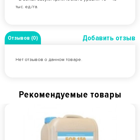
тыс. ед./га.
Добавить отзыв
Отзывов (0)
Нет отзывов о данном товаре.
Рекомендуемые товары