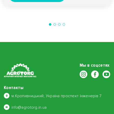
Мы в соцсетях
Контакты
м.Кропивницький, Україна проспект Інженерів 7
info@agrotorg.in.ua