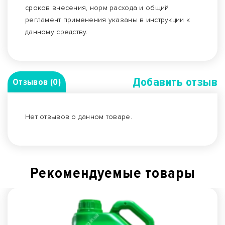
сроков внесения, норм расхода и общий
регламент применения указаны в инструкции к
данному средству.
Добавить отзыв
Отзывов (0)
Нет отзывов о данном товаре.
Рекомендуемые товары