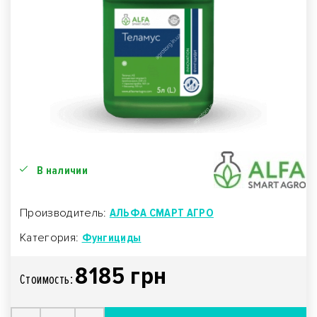
В наличии
Производитель:
АЛЬФА СМАРТ АГРО
Категория:
Фунгициды
8185 грн
Стоимость: