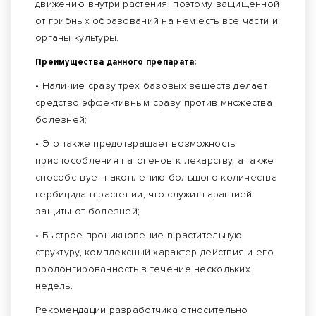
движению внутри растения, поэтому защищенной
от грибных образований на нем есть все части и
органы культуры.
Преимущества данного препарата:
• Наличие сразу трех базовых веществ делает
средство эффективным сразу против множества
болезней;
• Это также предотвращает возможность
приспособления патогенов к лекарству, а также
способствует накоплению большого количества
гербицида в растении, что служит гарантией
защиты от болезней;
• Быстрое проникновение в растительную
структуру, комплексный характер действия и его
пролонгированность в течение нескольких
недель.
Рекомендации разработчика относительно