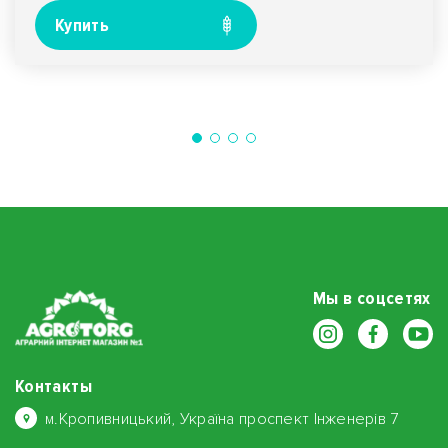
Купить
Мы в соцсетях
Контакты
м.Кропивницький, Україна проспект Інженерів 7