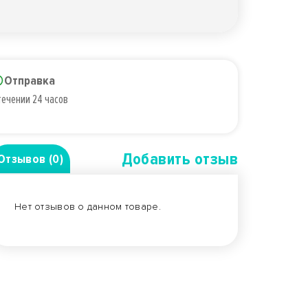
Отправка
течении 24 часов
Добавить отзыв
Отзывов (0)
Нет отзывов о данном товаре.