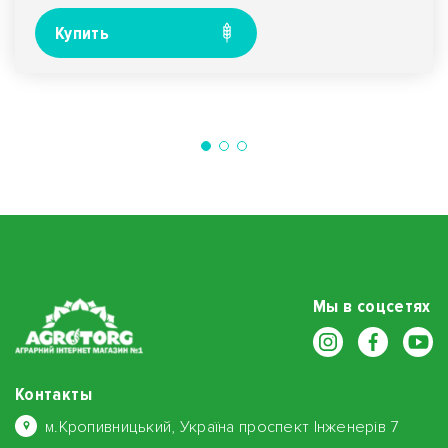
Купить
Мы в соцсетях
Контакты
м.Кропивницький, Україна проспект Інженерів 7