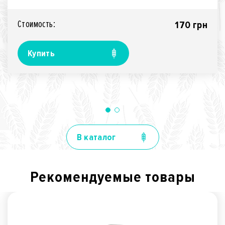
применения агротех..
Стоимость:
170 грн
Купить
В каталог
Рекомендуемые товары