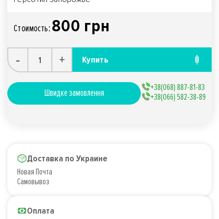
800 грн
Стоимость:
-
+
Купить
+38(068) 887-81-83
Швидке замовлення
+38(066) 582-38-89
Доставка по Украине
Новая Почта
Самовывоз
Оплата