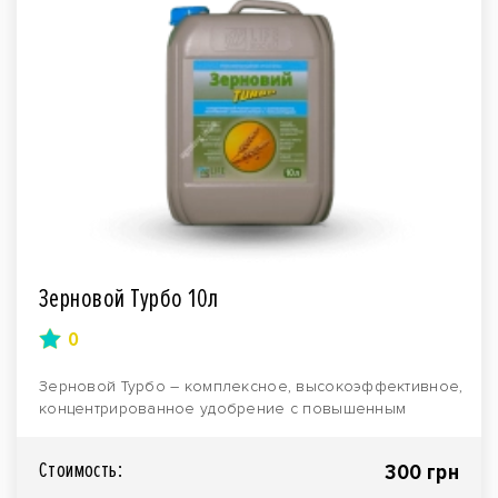
Зерновой Турбо 10л
0
Зерновой Турбо – комплексное, высокоэффективное,
концентрированное удобрение с повышенным
содержание..
Стоимость:
300 грн