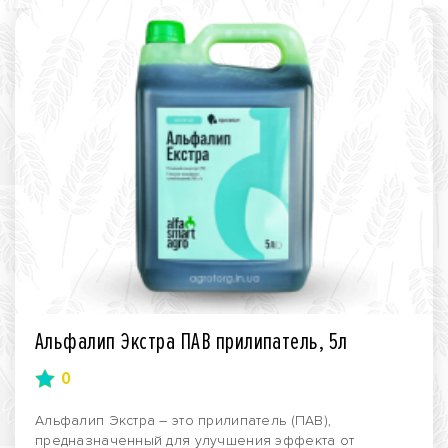
Альфалип Экстра ПАВ прилипатель, 5л
0
Альфалип Экстра – это прилипатель (ПАВ),
предназначенный для улучшения эффекта от