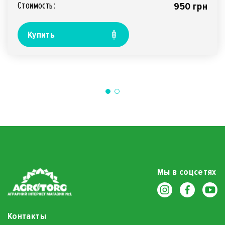
Стоимость:
950 грн
Купить
Мы в соцсетях
Контакты