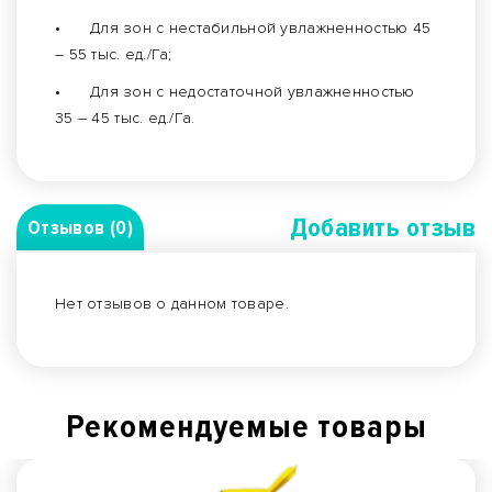
•
Для зон с нестабильной увлажненностью 45
– 55 тыс. ед./Га;
•
Для зон с недостаточной увлажненностью
35 – 45 тыс. ед./Га.
Добавить отзыв
Отзывов (0)
Нет отзывов о данном товаре.
Рекомендуемые товары