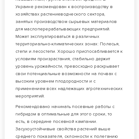
Украине рекомендован к воспроизводству в
хозяйствах растениеводческого сектора,
занятых производством сырьевых материалов
для маслоперерабатывающих предприятий.
Может эксплуатироваться в различных
территориально-климатических зонах: Полесья,
степи и лесостепи. Хорошо приспосабливается к
условиям произрастания, стабильно держит
уровень урожайности, превосходно раскрывает
свои потенциальные возможности на почвах с
высоким уровнем плодородности и с
применением всех надлежащих агротехнических
мероприятий.
Рекомендовано начинать посевные работы с
гибридом в оптимальные для этого сроки, то
есть, в середине посевной кампании.
Засухоустойчивые свойства растений выше
среднего показателя, склонности к полеганию