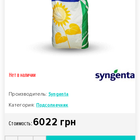
Нет в наличии
Производитель:
Syngenta
Категория:
Подсолнечник
6022 грн
Стоимость: