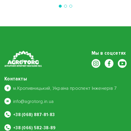
Мы в соцсетях
Контакты
м.Кропивницький, Україна проспект Інженерів 7
info@agrotorg.in.ua
+38 (068) 887-81-83
+38 (066) 582-38-89