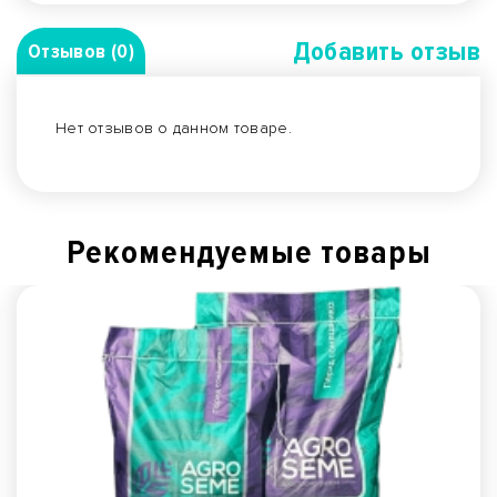
Добавить отзыв
Отзывов (0)
Нет отзывов о данном товаре.
Рекомендуемые товары