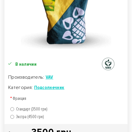
В наличии
Производитель:
VAV
Категория:
Подсолнечник
Фракция
Стандарт (3500 грн)
Экстра (4500 грн)