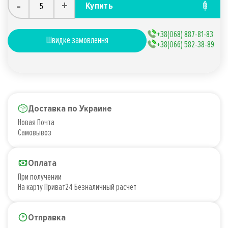
-
+
Купить
+38(068) 887-81-83
Швидке замовлення
+38(066) 582-38-89
Доставка по Украине
Новая Почта
Самовывоз
Оплата
При получении
На карту Приват24 Безналичный расчет
Отправка