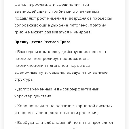
фенилпирролам, эти соединения при
взаимодействии с грибными организмами
подавляют рост мицелия и затрудняют процессы,
сопровождающие дыхание патогена, поэтому
гриб не может развиваться и умирает.
Преимущества Рестлер Трио:
• Благодаря комплексу действующих веществ
препарат контролирует возможность
проникновения патогенов через все
возможные пути: семена, воздух и почвенные
структуры;
• Долговременный и высокоэффективный
характер действия;
• Хорошо влияет на развитие корневой системы
и процессы жизнедеятельности растения;
• Возбудители заболеваний почти не проявляют