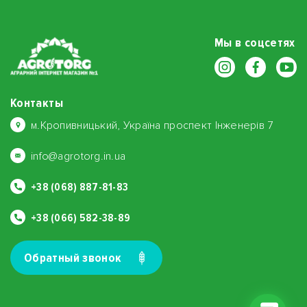
Мы в соцсетях
Контакты
м.Кропивницький, Україна проспект Інженерів 7
info@agrotorg.in.ua
+38 (068) 887-81-83
+38 (066) 582-38-89
Обратный звонок