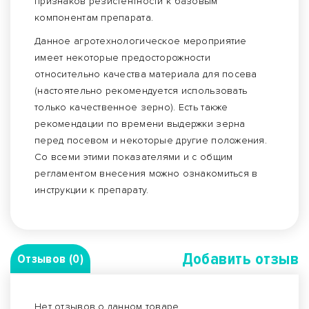
признаков резистентности к базовым
компонентам препарата.
Данное агротехнологическое мероприятие
имеет некоторые предосторожности
относительно качества материала для посева
(настоятельно рекомендуется использовать
только качественное зерно). Есть также
рекомендации по времени выдержки зерна
перед посевом и некоторые другие положения.
Со всеми этими показателями и с общим
регламентом внесения можно ознакомиться в
инструкции к препарату.
Добавить отзыв
Отзывов (0)
Нет отзывов о данном товаре.