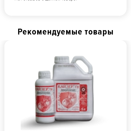
Рекомендуемые товары