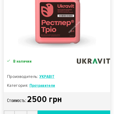
В наличии
Производитель:
УКРАВІТ
Категория:
Протравители
2500 грн
Стоимость: