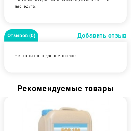
тыс. ед./га.
Добавить отзыв
Отзывов (0)
Нет отзывов о данном товаре.
Рекомендуемые товары