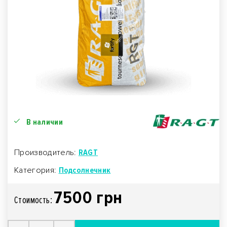
В наличии
Производитель:
RAGT
Категория:
Подсолнечник
7500 грн
Стоимость: