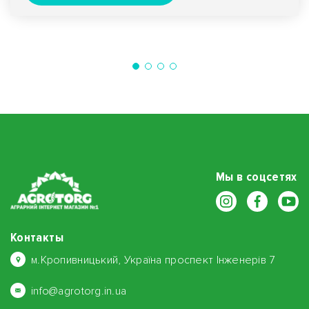
Мы в соцсетях
Контакты
м.Кропивницький, Україна проспект Інженерів 7
info@agrotorg.in.ua