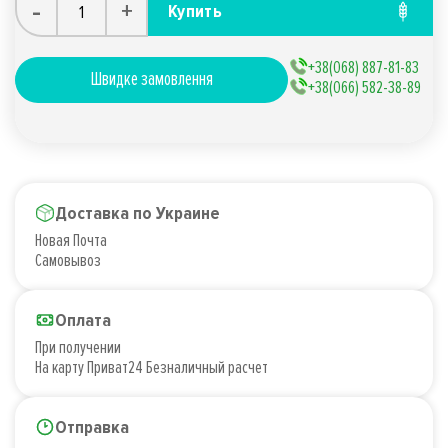
-
+
Купить
+38(068) 887-81-83
Швидке замовлення
+38(066) 582-38-89
Доставка по Украине
Новая Почта
Самовывоз
Оплата
При получении
На карту Приват24 Безналичный расчет
Отправка