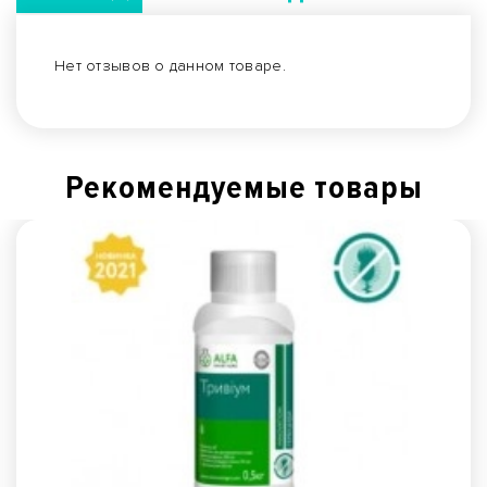
Нет отзывов о данном товаре.
Рекомендуемые товары