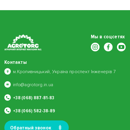
Мы в соцсетях
Контакты
м.Кропивницький, Україна проспект Інженерів 7
info@agrotorg.in.ua
+38 (068) 887-81-83
+38 (066) 582-38-89
Обратный звонок