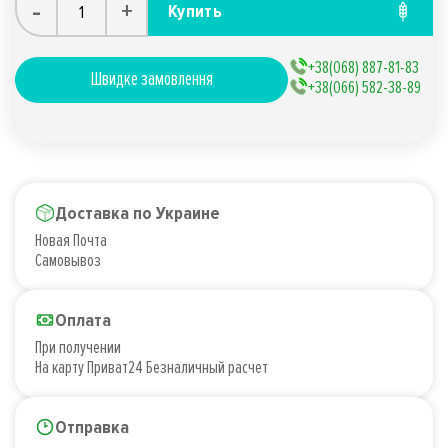
-
+
Купить
+38(068) 887-81-83
Швидке замовлення
+38(066) 582-38-89
Доставка по Украине
Новая Почта
Самовывоз
Оплата
При получении
На карту Приват24 Безналичный расчет
Отправка