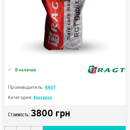
В наличии
Производитель:
RAGT
Категория:
Кукуруза
3800 грн
Стоимость: