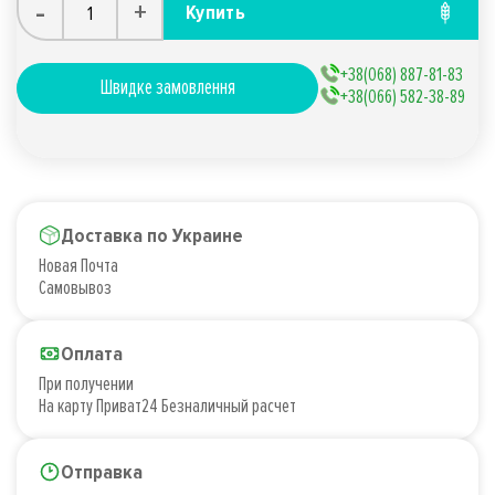
-
+
Купить
+38(068) 887-81-83
Швидке замовлення
+38(066) 582-38-89
Доставка по Украине
Новая Почта
Самовывоз
Оплата
При получении
На карту Приват24 Безналичный расчет
Отправка