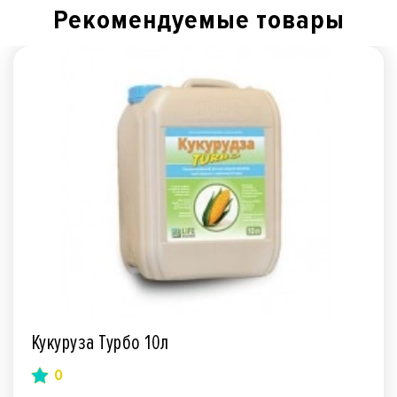
Рекомендуемые товары
Кукуруза Турбо 10л
0