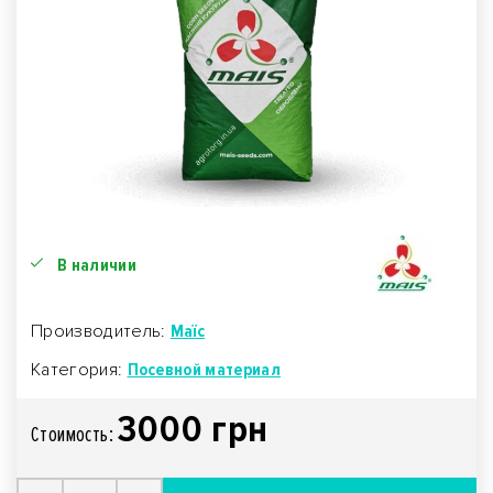
В наличии
Производитель:
Маїс
Категория:
Посевной материал
3000 грн
Стоимость: