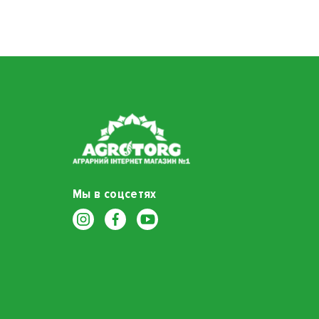
Мы в соцсетях