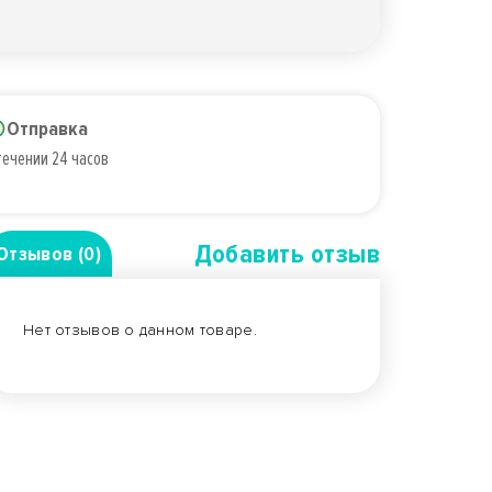
Отправка
течении 24 часов
Добавить отзыв
Отзывов (0)
Нет отзывов о данном товаре.