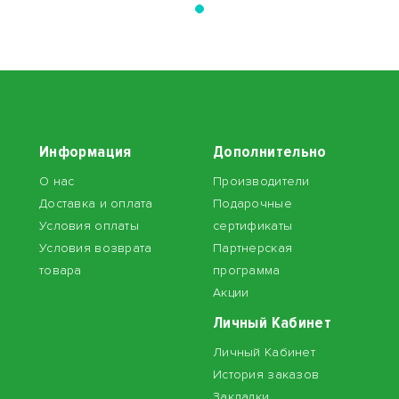
Информация
Дополнительно
О нас
Производители
Доставка и оплата
Подарочные
Условия оплаты
сертификаты
Условия возврата
Партнерская
товара
программа
Акции
Личный Кабинет
Личный Кабинет
История заказов
Закладки