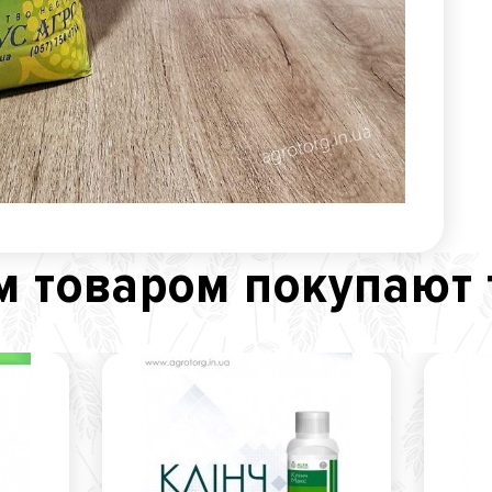
м товаром покупают