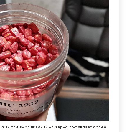
 2612 при выращивании на зерно составляет более