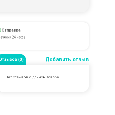
Отправка
течении 24 часов
Добавить отзыв
Отзывов (0)
Нет отзывов о данном товаре.