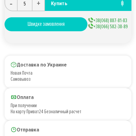
-
+
Купить
+38(068) 887-81-83
Швидке замовлення
+38(066) 582-38-89
Доставка по Украине
Новая Почта
Самовывоз
Оплата
При получении
На карту Приват24 Безналичный расчет
Отправка