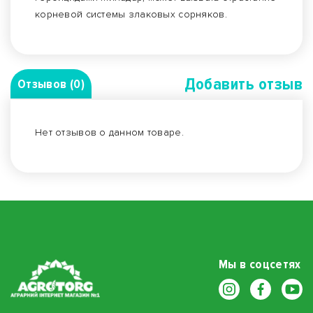
корневой системы злаковых сорняков.
Добавить отзыв
Отзывов (0)
Нет отзывов о данном товаре.
Мы в соцсетях