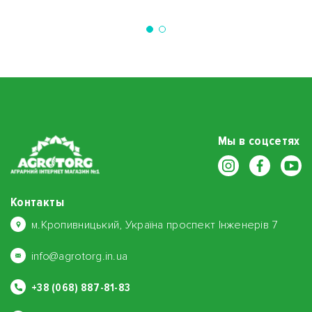
Мы в соцсетях
Контакты
м.Кропивницький, Україна проспект Інженерів 7
info@agrotorg.in.ua
+38 (068) 887-81-83