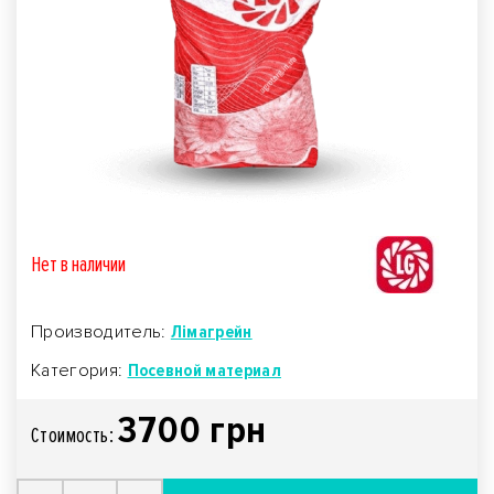
Нет в наличии
Производитель:
Лімагрейн
Категория:
Посевной материал
3700 грн
Стоимость: