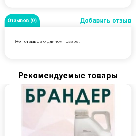
Добавить отзыв
Отзывов (0)
Нет отзывов о данном товаре.
Рекомендуемые товары