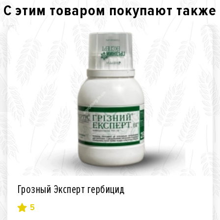
С этим товаром покупают также
Грозный Эксперт гербицид
5