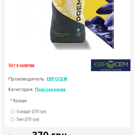
Нет в наличии
Производитель:
ЕВРОСЕМ
Категория:
Подсолнечник
Фракция
Стандарт (370 грн)
Элит (370 грн)