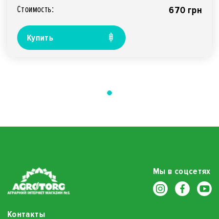
Стоимость:
670 грн
Купить
Мы в соцсетях
Контакты