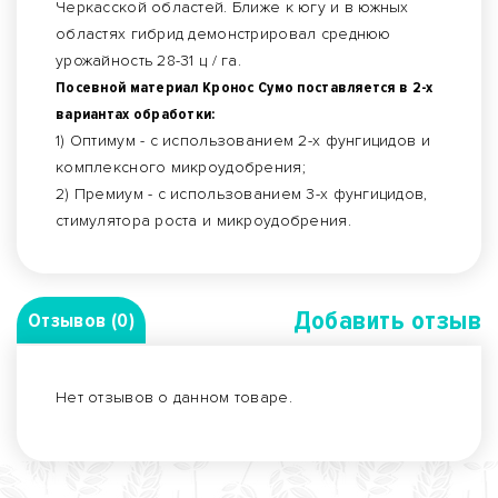
Черкасской областей. Ближе к югу и в южных
областях гибрид демонстрировал среднюю
урожайность 28-31 ц / га.
Посевной материал Кронос Сумо поставляется в 2-х
вариантах обработки:
1) Оптимум - с использованием 2-х фунгицидов и
комплексного микроудобрения;
2) Премиум - с использованием 3-х фунгицидов,
стимулятора роста и микроудобрения.
Добавить отзыв
Отзывов (0)
Нет отзывов о данном товаре.