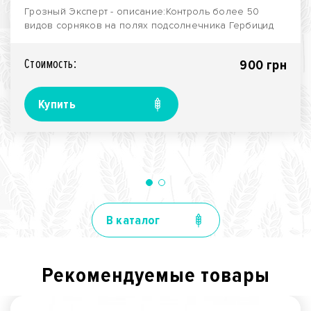
Грозный Эксперт - описание:Контроль более 50
видов сорняков на полях подсолнечника Гербицид
Грозн..
Стоимость:
900 грн
Купить
В каталог
Рекомендуемые товары