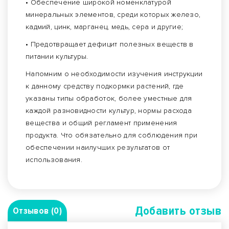
• Обеспечение широкой номенклатурой
минеральных элементов, среди которых железо,
кадмий, цинк, марганец, медь, сера и другие;
• Предотвращает дефицит полезных веществ в
питании культуры.
Напомним о необходимости изучения инструкции
к данному средству подкормки растений, где
указаны типы обработок, более уместные для
каждой разновидности культур, нормы расхода
вещества и общий регламент применения
продукта. Что обязательно для соблюдения при
обеспечении наилучших результатов от
использования.
Добавить отзыв
Отзывов (0)