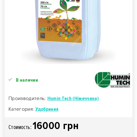
В наличии
Производитель:
Humin Tech (Німеччина)
Категория:
Удобрения
16000 грн
Стоимость: