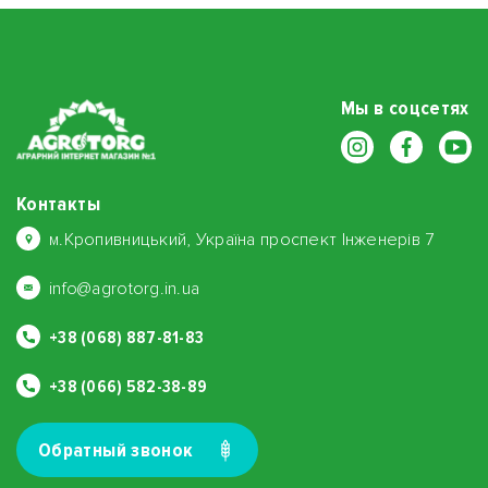
Мы в соцсетях
Контакты
м.Кропивницький, Україна проспект Інженерів 7
info@agrotorg.in.ua
+38 (068) 887-81-83
+38 (066) 582-38-89
Обратный звонок