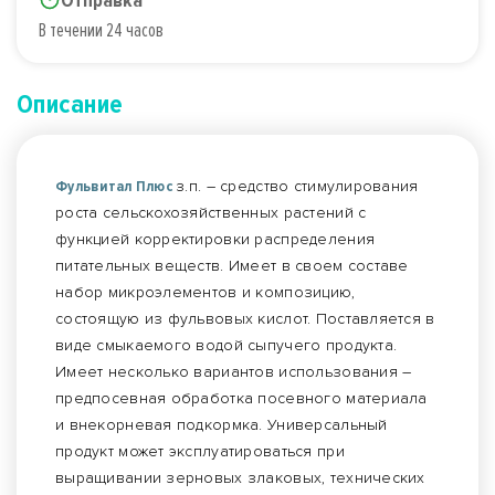
Отправка
В течении 24 часов
Описание
Фульвитал Плюс
з.п. – средство стимулирования
роста сельскохозяйственных растений с
функцией корректировки распределения
питательных веществ. Имеет в своем составе
набор микроэлементов и композицию,
состоящую из фульвовых кислот. Поставляется в
виде смыкаемого водой сыпучего продукта.
Имеет несколько вариантов использования –
предпосевная обработка посевного материала
и внекорневая подкормка. Универсальный
продукт может эксплуатироваться при
выращивании зерновых злаковых, технических