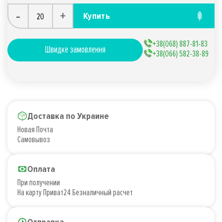
-
+
Купить
+38(068) 887-81-83
Швидке замовлення
+38(066) 582-38-89
Доставка по Украине
Новая Почта
Самовывоз
Оплата
При получении
На карту Приват24 Безналичный расчет