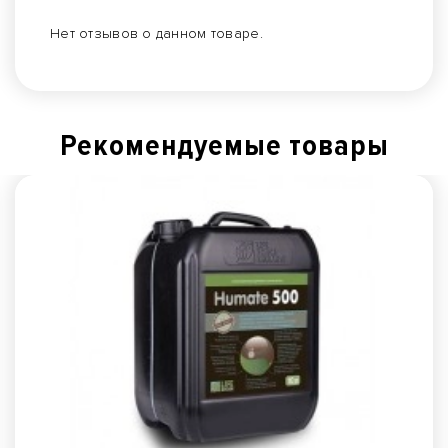
Нет отзывов о данном товаре.
Рекомендуемые товары