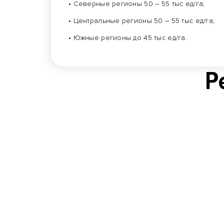
• Северные регионы 50 – 55 тыс ед/га;
• Центральные регионы 50 – 55 тыс ед/га;
• Южные регионы до 45 тыс ед/га.
Р