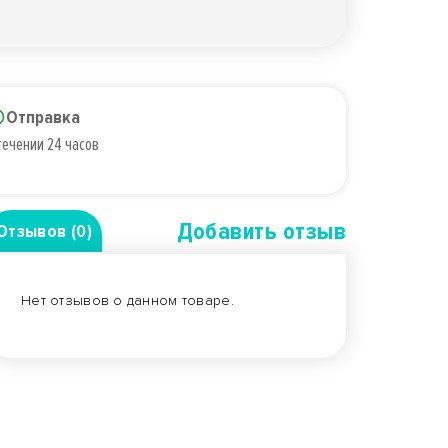
Отправка
течении 24 часов
Добавить отзыв
Отзывов (0)
Нет отзывов о данном товаре.