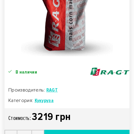
В наличии
Производитель:
RAGT
Категория:
Кукуруза
3219 грн
Стоимость: