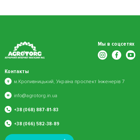
Мы в соцсетях
Контакты
м.Кропивницький, Україна проспект Інженерів 7
info@agrotorg.in.ua
+38 (068) 887-81-83
+38 (066) 582-38-89