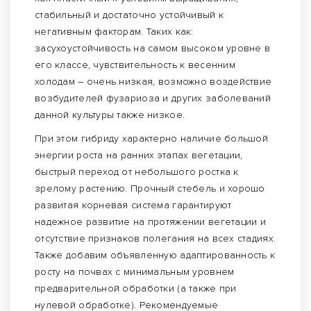
стабильный и достаточно устойчивый к
негативным факторам. Таких как:
засухоустойчивость на самом высоком уровне в
его классе, чувствительность к весенним
холодам – очень низкая, возможно воздействие
возбудителей фузариоза и других заболеваний
данной культуры также низкое.
При этом гибриду характерно наличие большой
энергии роста на ранних этапах вегетации,
быстрый переход от небольшого ростка к
зрелому растению. Прочный стебель и хорошо
развитая корневая система гарантируют
надежное развитие на протяжении вегетации и
отсутствие признаков полегания на всех стадиях.
Также добавим объявленную адаптированность к
росту на почвах с минимальным уровнем
предварительной обработки (а также при
нулевой обработке). Рекомендуемые