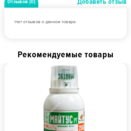
Добавить отзыв
Отзывов (0)
Нет отзывов о данном товаре.
Рекомендуемые товары