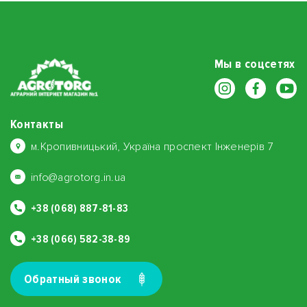
Мы в соцсетях
Контакты
м.Кропивницький, Україна проспект Інженерів 7
info@agrotorg.in.ua
+38 (068) 887-81-83
+38 (066) 582-38-89
Обратный звонок