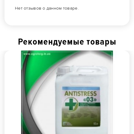
Нет отзывов о данном товаре.
Рекомендуемые товары