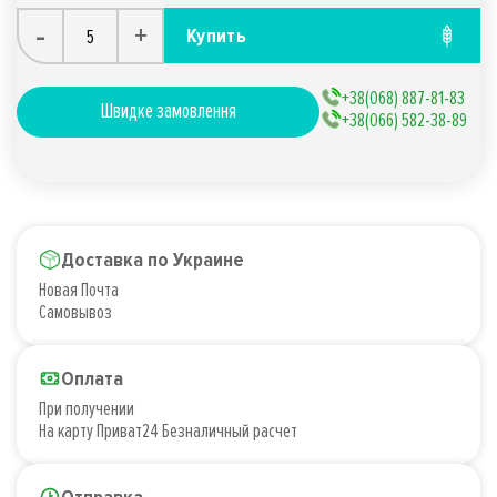
-
+
Купить
+38(068) 887-81-83
Швидке замовлення
+38(066) 582-38-89
Доставка по Украине
Новая Почта
Самовывоз
Оплата
При получении
На карту Приват24 Безналичный расчет