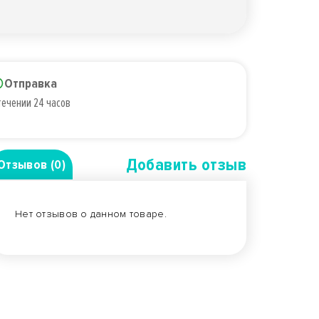
Отправка
течении 24 часов
Добавить отзыв
Отзывов (0)
Нет отзывов о данном товаре.