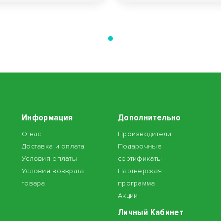
Информация
Дополнительно
О нас
Производители
Доставка и оплата
Подарочные
Условия оплаты
сертификаты
Условия возврата
Партнерская
товара
программа
Акции
Личный Кабинет