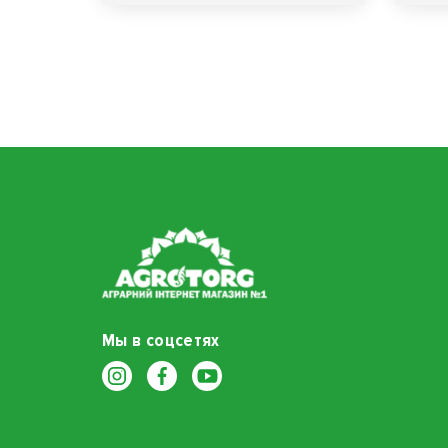
Мы в соцсетях