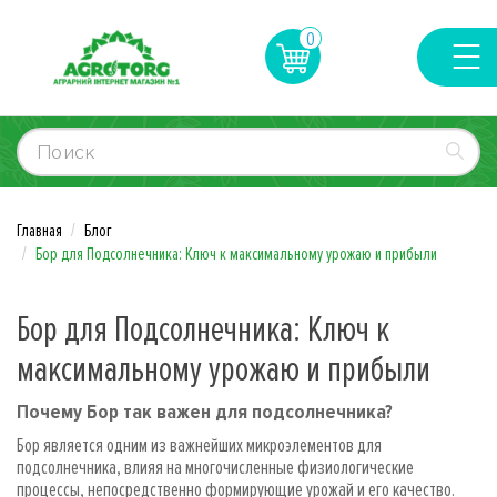
0
Главная
Блог
Бор для Подсолнечника: Ключ к максимальному урожаю и прибыли
Бор для Подсолнечника: Ключ к
максимальному урожаю и прибыли
Почему Бор так важен для подсолнечника?
Бор является одним из важнейших микроэлементов для
подсолнечника, влияя на многочисленные физиологические
процессы, непосредственно формирующие урожай и его качество.