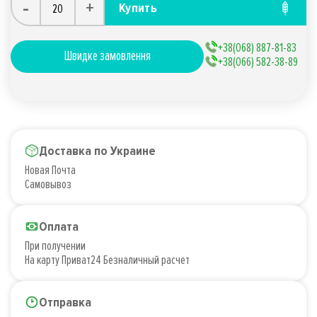
-
+
Купить
+38(068) 887-81-83
Швидке замовлення
+38(066) 582-38-89
Доставка по Украине
Новая Почта
Самовывоз
Оплата
При получении
На карту Приват24 Безналичный расчет
Отправка