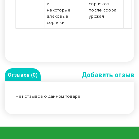
и
сорняков
некоторые
после сбора
злаковые
урожая
сорняки
Добавить отзыв
Отзывов (0)
Нет отзывов о данном товаре.