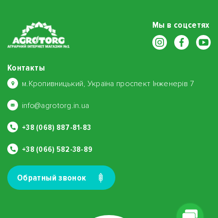
Мы в соцсетях
Контакты
м.Кропивницький, Україна проспект Інженерів 7
info@agrotorg.in.ua
+38 (068) 887-81-83
+38 (066) 582-38-89
Обратный звонок