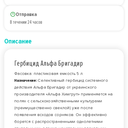
Отправка
В течении 24 часов
Описание
Гербицид Альфа Бригадир
Фасовка: пластиковая емкость 5 л.
Назначение:
Селективный гербицид системного
действия Альфа Бригадир от украинского
производителя «Альфа Химгруп» применяется на
полях с сельскохозяйственными культурами
(преимущественно свеклой) уже после
появления всходов сорняков. Он эффективно
борется с распространенными однолетними