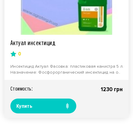
Актуал инсектицид
0
Инсектицид Актуал Фасовка: пластиковая канистра 5 л.
Назначение: Фосфорорганический инсектицид на о..
Стоимость:
1230 грн
Купить