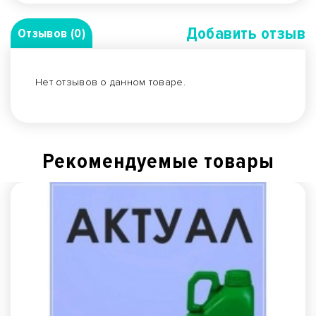
Добавить отзыв
Отзывов (0)
Нет отзывов о данном товаре.
Рекомендуемые товары