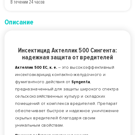
В течении 24 часов
Описание
Инсектицид Актеллик 500 Сингента:
надежная защита от вредителей
Актеллик 500 ЕС, к. е.
– это высокоэффективный
инсектоакарицид контактно-желудочного и
фумигантного действия от
Syngenta
,
предназначенный для защиты широкого спектра
сельскохозяйственных культур и складских
помещений от комплекса вредителей. Препарат
обеспечивает быстрое и надежное уничтожение
скрытых вредителей благодаря своим
уникальным свойствам.