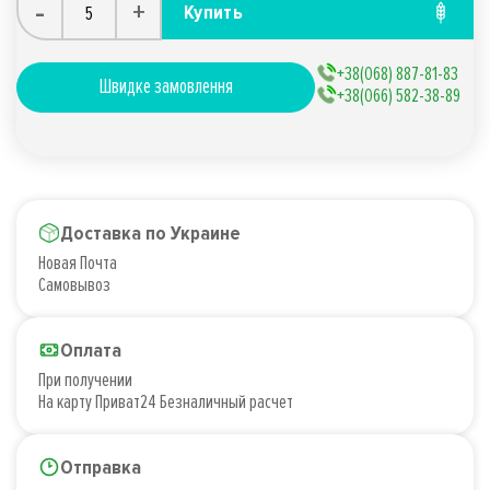
-
+
Купить
+38(068) 887-81-83
Швидке замовлення
+38(066) 582-38-89
Доставка по Украине
Новая Почта
Самовывоз
Оплата
При получении
На карту Приват24 Безналичный расчет
Отправка