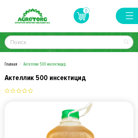
0
Главная
Актеллик 500 инсектицид
Актеллик 500 инсектицид