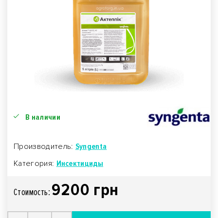
В наличии
Производитель:
Syngenta
Категория:
Инсектициды
9200 грн
Стоимость: