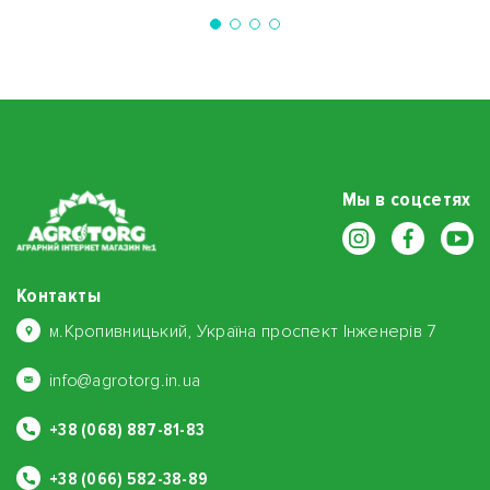
Мы в соцсетях
Контакты
м.Кропивницький, Україна проспект Інженерів 7
info@agrotorg.in.ua
+38 (068) 887-81-83
+38 (066) 582-38-89