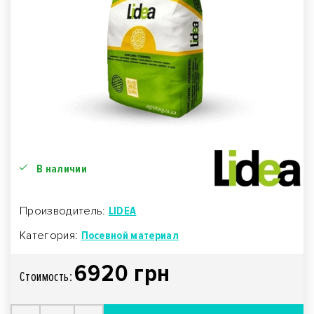
В наличии
Производитель:
LIDEA
Категория:
Посевной материал
6920 грн
Стоимость: