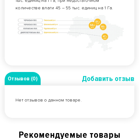
тыс. единиц на 1 Га, при недостаточном
количестве влаги 45 – 55 тыс. единиц на 1 Га.
Добавить отзыв
Отзывов (0)
Нет отзывов о данном товаре.
Рекомендуемые товары